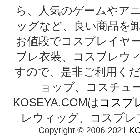
ら、人気のゲームやア
ッグなど、良い商品を
お値段でコスプレイヤ
プレ衣装、コスプレウ
すので、是非ご利用くだ
ョップ、コスチューム通
KOSEYA.COMは
コスプ
レウィッグ、コスプレ
Copyright © 2006-2021 
K