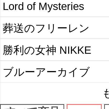
Lord of Mysteries
葬送のフリーレン
勝利の女神 NIKKE
ブルーアーカイブ