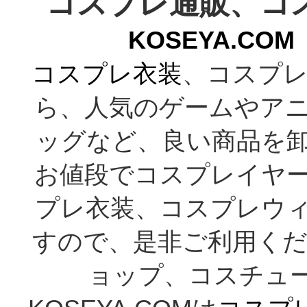
コスプレ通販、コ
KOSEYA.C
コスプレ衣装
、コスプレ
ら、人気のゲームやア
ッグなど、良い商品を
お値段でコスプレイヤ
プレ衣装、コスプレウ
すので、是非ご利用くだ
ョップ、コスチューム通