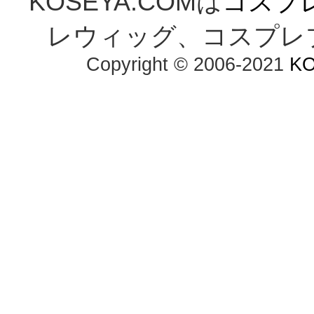
KOSEYA.COMは
コスプ
レウィッグ、コスプレ
Copyright © 2006-2021 
K