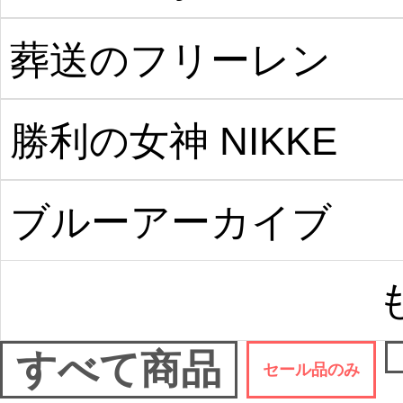
葬送のフリーレン
勝利の女神 NIKKE
ブルーアーカイブ
すべて商品
セール品のみ