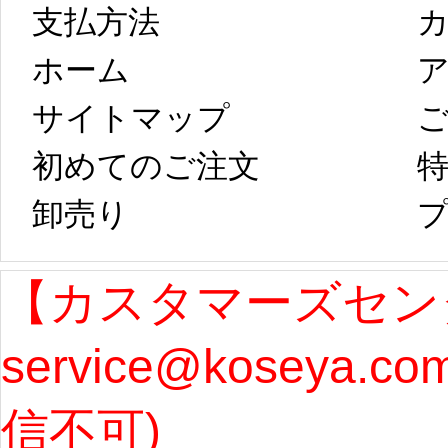
以後のご注文
新春
支払方法
ホーム
ア
は、2月25日から
字半
サイトマップ 
コスプレ制作、
第二
初めてのご注文
特
卸売り 
プ
発送予定となり
たしま
ます。 ...
[more]
ル期間
【カスタマーズセン
service@koseya.c
まで 
信不可) 
ズ : 