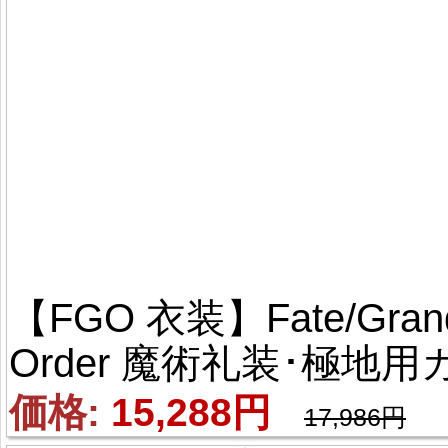
【FGO 衣装】Fate/Grand
Order 魔術礼装･極地用
ルデア 制服 女主人公 風 
価格: 
15,288円
17,986円