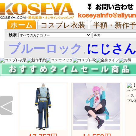
ホーム
コスプレ衣装
半額・新作
抱き枕/布団/シーツ
ツイステ
ウマ
検索
ブルーロック
にじさ
,
娘
◁