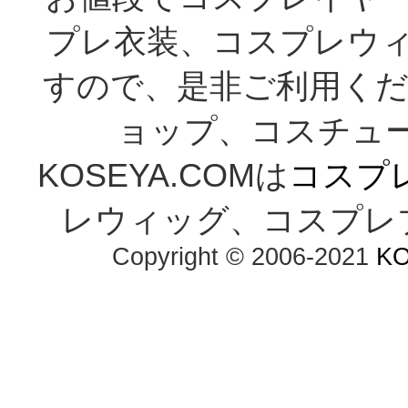
プレ衣装、コスプレウ
すので、是非ご利用くだ
ョップ、コスチューム通
KOSEYA.COMは
コスプ
レウィッグ、コスプレ
Copyright © 2006-2021 
K