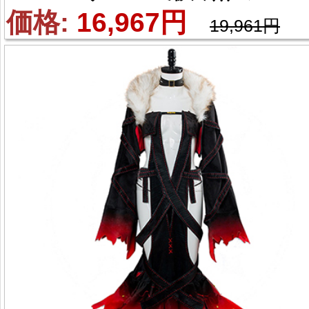
サーカー フランケンシ
価格: 
16,967円
19,961円
タイン 風 コスプレ衣装