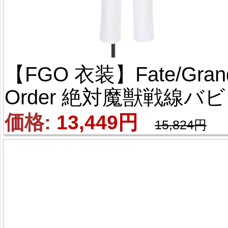
【FGO 衣装】Fate/Grand
Order 絶対魔獣戦線バビ
ロニア 藤丸立香（ふじ
価格: 
13,449円
15,824円
る りつか） 風 コスプ
衣装