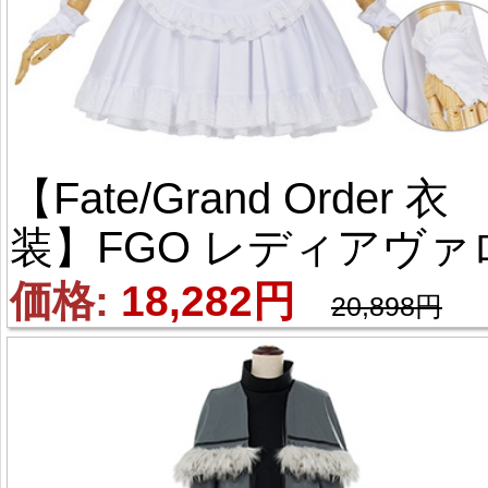
【Fate/Grand Order 衣
装】FGO レディアヴァ
ン 風 FES夏祭 コス
価格: 
18,282円
20,898円
レ衣装