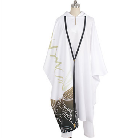
コスプレ衣装ver.2