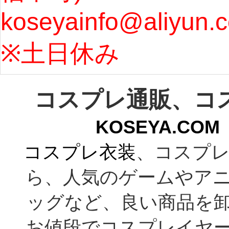
koseyainfo@aliyun.
う...
[m
※土日休み 
コスプレ通販、コ
KOSEYA.C
コスプレ衣装
、コスプレ
ら、人気のゲームやア
ッグなど、良い商品を
お値段でコスプレイヤ