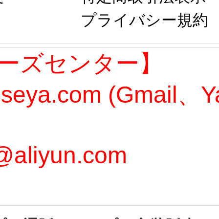
プライバシー規約 
ーズセンター】
oseya.com (Gmail
@aliyun.com