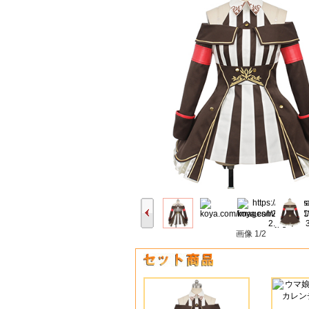
画像
1/2