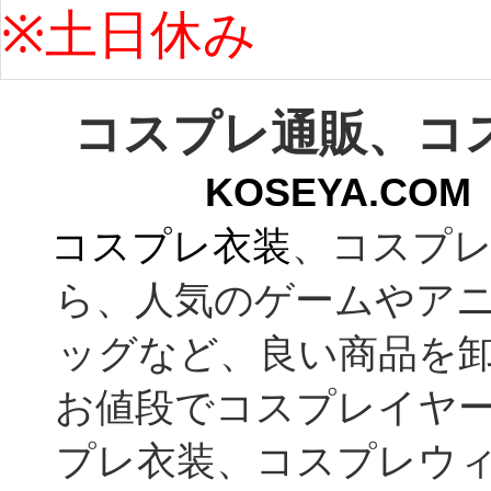
※土日休み 
コスプレ通販、コ
KOSEYA.C
コスプレ衣装
、コスプレ
ら、人気のゲームやア
ッグなど、良い商品を
お値段でコスプレイヤ
プレ衣装、コスプレウ