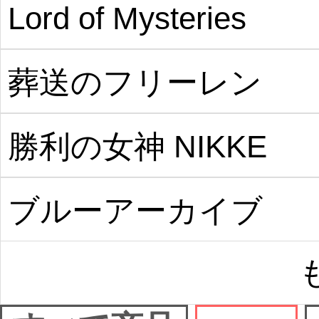
Lord of Mysteries
葬送のフリーレン
勝利の女神 NIKKE
ブルーアーカイブ