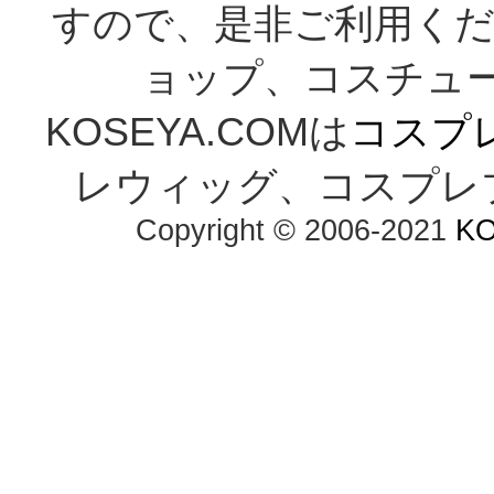
すので、是非ご利用くだ
ョップ、コスチューム通
KOSEYA.COMは
コスプ
レウィッグ、コスプレ
Copyright © 2006-2021 
K