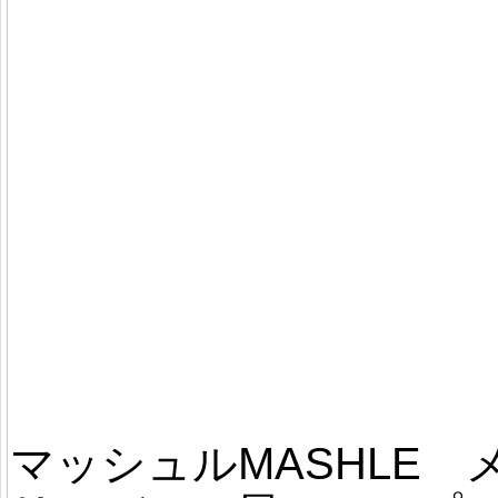
マッシュルMASHLE 