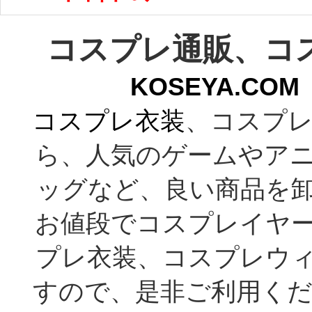
コスプレ通販、コ
KOSEYA.C
コスプレ衣装
、コスプレ
ら、人気のゲームやア
ッグなど、良い商品を
お値段でコスプレイヤ
プレ衣装、コスプレウ
すので、是非ご利用くだ