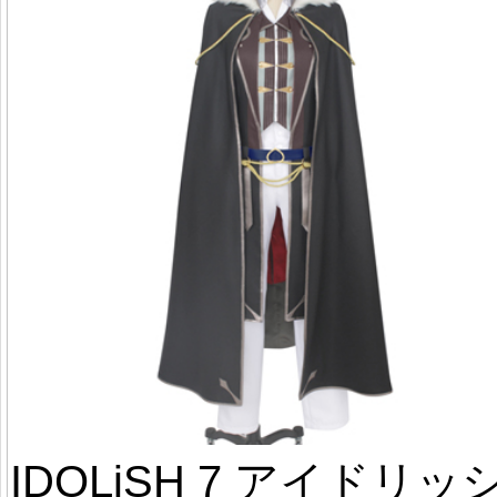
IDOLiSH 7 アイドリッ