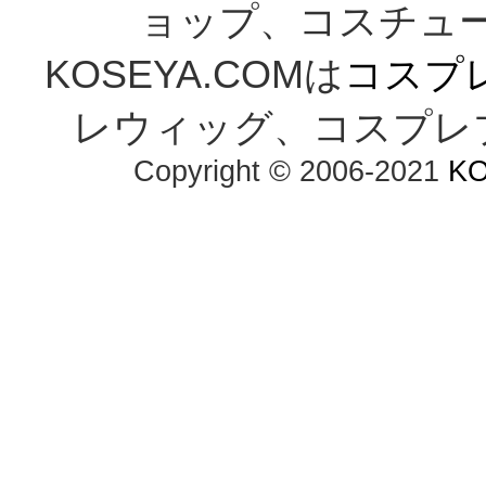
ョップ、コスチューム通
KOSEYA.COMは
コスプ
レウィッグ、コスプレ
Copyright © 2006-2021 
K