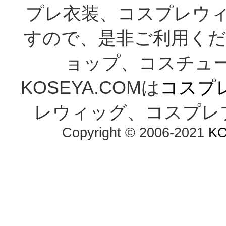
プレ衣装、コスプレウ
すので、是非ご利用くだ
ョップ、コスチューム通
KOSEYA.COMは
コスプ
レウィッグ、コスプレ
Copyright © 2006-2021 
K