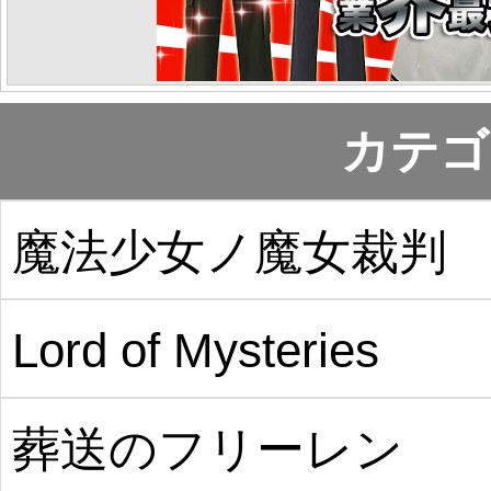
カテゴ
魔法少女ノ魔女裁判
Lord of Mysteries
葬送のフリーレン