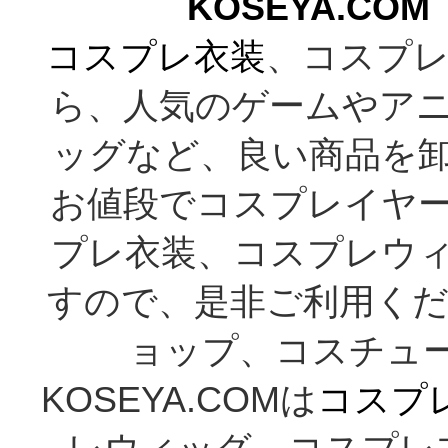
KOSEYA.C
コスプレ衣装
、コスプレ
ら、人気のゲームやア
ッグなど、良い商品を
お値段でコスプレイヤ
プレ衣装、コスプレウ
すので、是非ご利用くだ
ョップ、コスチューム通
KOSEYA.COMは
コスプ