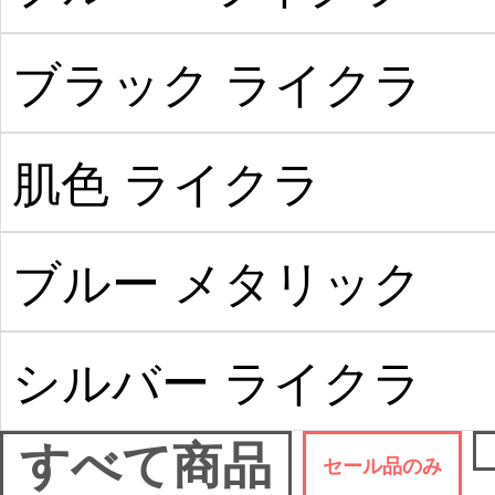
ブラック ライクラ
肌色 ライクラ
ブルー メタリック
シルバー ライクラ
すべて商品
セール品のみ