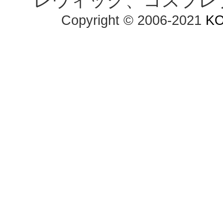
レウィッグ、コスプレ
Copyright © 2006-2021 
K