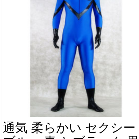
通気 柔らかい セクシー 