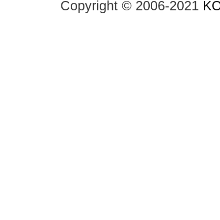
Copyright © 2006-2021 
K