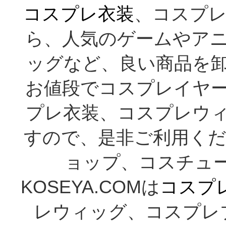
コスプレ衣装
、コスプレ
ら、人気のゲームやア
ッグなど、良い商品を
お値段でコスプレイヤ
プレ衣装、コスプレウ
すので、是非ご利用くだ
ョップ、コスチューム通
KOSEYA.COMは
コスプ
レウィッグ、コスプレ