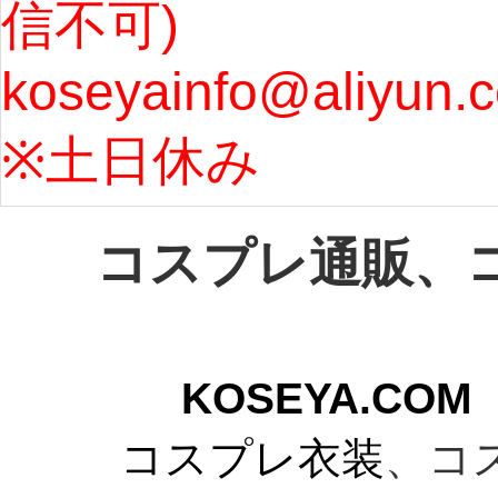
信不可) 
ズ : 
koseyainfo@aliyun.
う...
[m
※土日休み 
コスプレ通販、
KOSEYA.C
コスプレ衣装
、コ