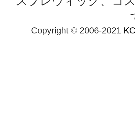
スプレウィッグ、コ
Copyright © 2006-2021 
KO