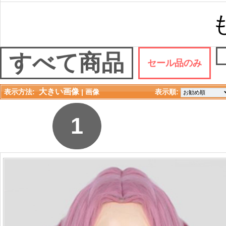
すべて商品
セール品のみ
大きい画像
表示方法:
| 
画像
表示順: 
1