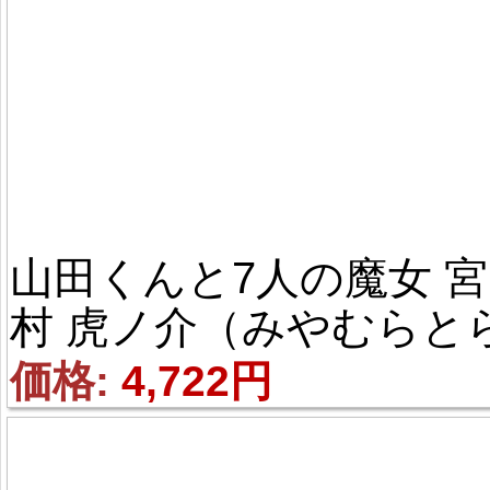
山田くんと7人の魔女 宮
村 虎ノ介（みやむらと
のすけ）ショット 風 コ
価格: 
4,722円
プレウィッグ