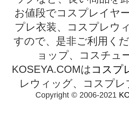
お値段でコスプレイヤ
プレ衣装、コスプレウ
すので、是非ご利用くだ
ョップ、コスチューム通
KOSEYA.COMは
コスプ
レウィッグ、コスプレ
Copyright © 2006-2021 
K