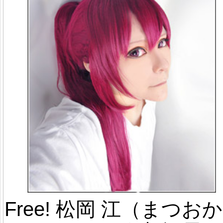
Free! 松岡 江（まつおか 