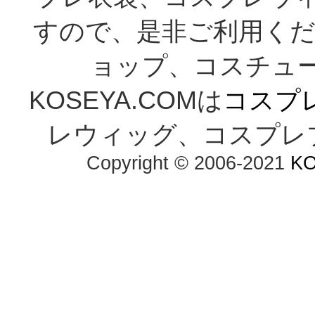
すので、是非ご利用くだ
ョップ、コスチューム通
KOSEYA.COMは
コスプ
レウィッグ、コスプレ
Copyright © 2006-2021 
K