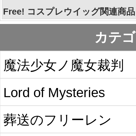
Free! コスプレウイッグ関連商品
カテゴ
魔法少女ノ魔女裁判
Lord of Mysteries
葬送のフリーレン