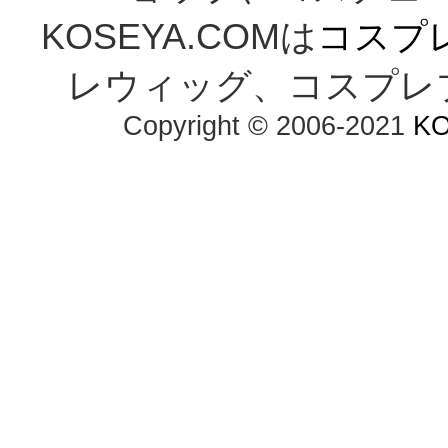
KOSEYA.COMは
コスプ
レウィッグ、コスプレ
Copyright © 2006-2021 
K