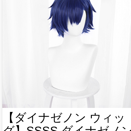
【ダイナゼノン ウィッ
グ】SSSS ダイナゼノン