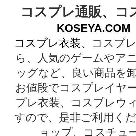
コスプレ通販、コ
KOSEYA.C
コスプレ衣装
、コスプレ
ら、人気のゲームやア
ッグなど、良い商品を
お値段でコスプレイヤ
プレ衣装、コスプレウ
すので、是非ご利用くだ
ョップ、コスチューム通