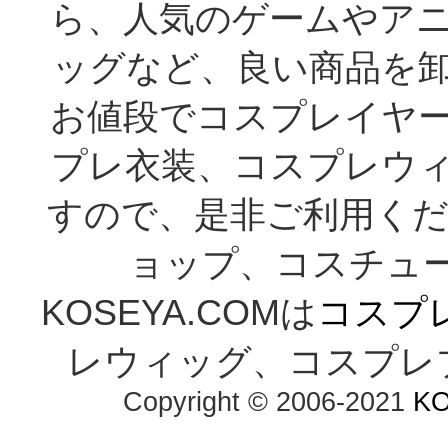
ら、人気のゲームやア
ッグなど、良い商品を
お値段でコスプレイヤ
プレ衣装、コスプレウ
すので、是非ご利用くだ
ョップ、コスチューム通
KOSEYA.COMは
コスプ
レウィッグ、コスプレ
Copyright © 2006-2021 
K