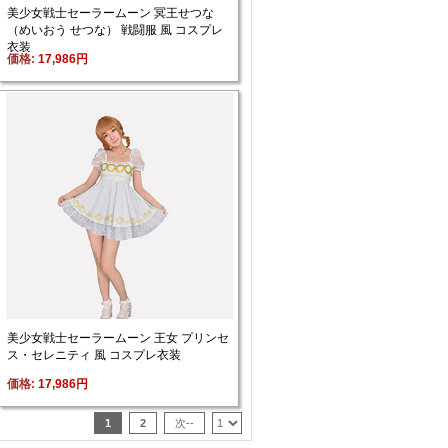
美少女戦士セーラームーン 冥王せつな
（めいおう せつな） 戦闘服 風 コスプレ
衣装
価格: 
17,986円
美少女戦士セーラームーン 王女 プリンセ
ス・セレニティ 風 コスプレ衣装
価格: 
17,986円
1
2
次--