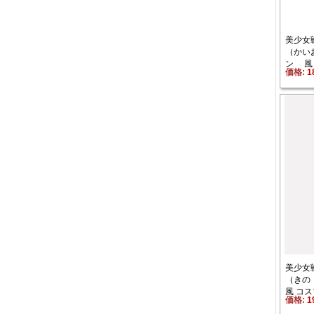
美少女
（かい
ン 風
価格: 
1
美少女
（きの
風 コ
価格: 
1