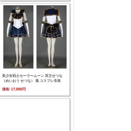
美少女戦士セーラームーン 冥王せつな
（めいおう せつな） 風 コスプレ衣装
価格: 
17,986円