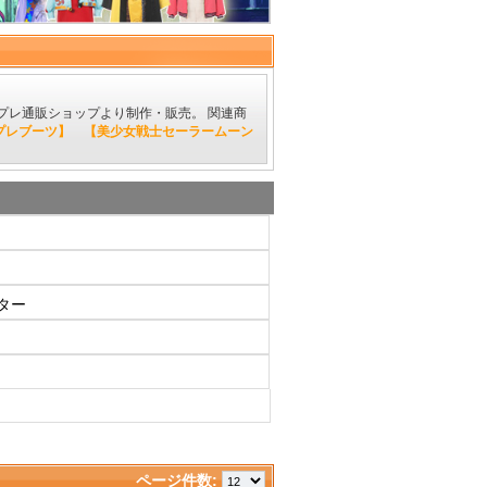
プレ通販ショップより制作・販売。 関連商
プレブーツ】
【美少女戦士セーラームーン 
ター
ページ件数: 