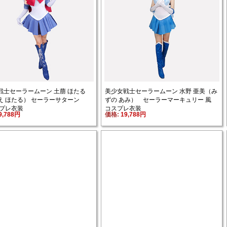
戦士セーラームーン 土萠 ほたる
美少女戦士セーラームーン 水野 亜美（み
え ほたる） セーラーサターン 
ずの あみ） セーラーマーキュリー 風 
スプレ衣装
コスプレ衣装
9,788円
価格: 
19,788円