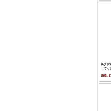
美少女
（てん
価格: 
1