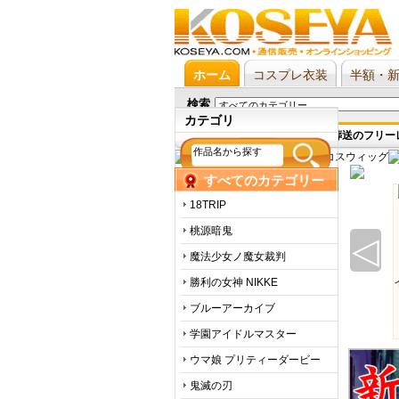
ホーム
コスプレ衣装
半額・
検索
カテゴリ
ブルーロック
,
にじさんじ
,
葬送のフリー
すべてのカテゴリー
コスプレ衣装
18TRIP
桃源暗鬼
◁
魔法少女ノ魔女裁判
勝利の女神 NIKKE
ブルーアーカイブ
学園アイドルマスター
ウマ娘 プリティーダービー
鬼滅の刃