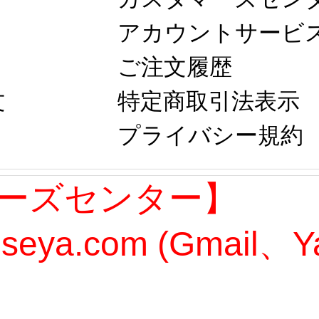
アカウントサービス
ご注文履歴
文
特定商取引法表示 
プライバシー規約 
ーズセンター】
oseya.com (Gmail