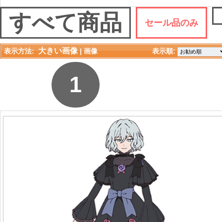
すべて商品
セール品のみ
大きい画像
表示方法:
| 
画像
表示順: 
1