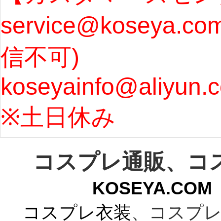
service@koseya.c
まで 
信不可) 
ズ : 
koseyainfo@aliyun.
う...
[m
※土日休み 
コスプレ通販、コ
KOSEYA.C
コスプレ衣装
、コスプレ