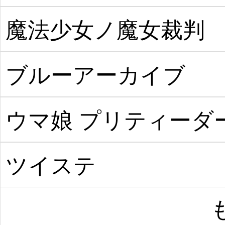
魔法少女ノ魔女裁判
ブルーアーカイブ
ウマ娘 プリティーダ
ビー
ツイステ