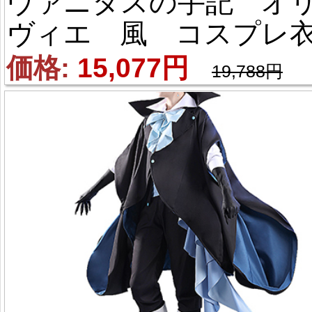
ヴァニタスの手記 オ
ヴィエ 風 コスプレ
装
価格: 
15,077円
19,788円