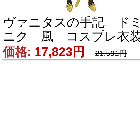
ヴァニタスの手記 ド
ニク 風 コスプレ衣
価格: 
17,823円
21,591円