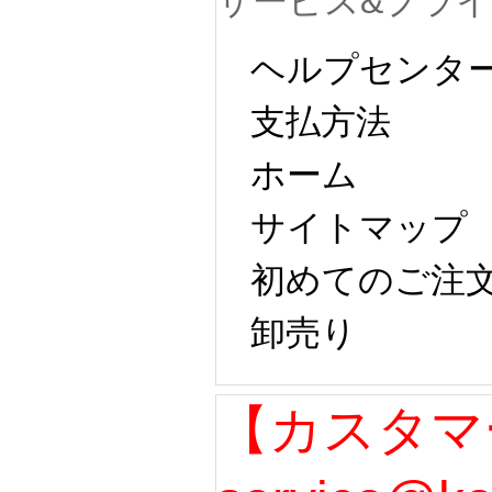
サービス&プラ
ヘルプセンタ
支払方法
ホーム
サイトマップ 
初めてのご注
卸売り 
【カスタマ