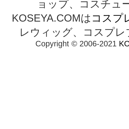
ョップ、コスチューム通
KOSEYA.COMは
コスプ
レウィッグ、コスプレ
Copyright © 2006-2021 
K