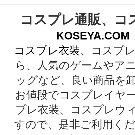
コスプレ通販、コ
KOSEYA.C
コスプレ衣装
、コスプレ
ら、人気のゲームやア
ッグなど、良い商品を
お値段でコスプレイヤ
プレ衣装、コスプレウ
すので、是非ご利用くだ