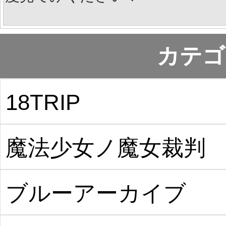
カテゴ
18TRIP
魔法少女ノ魔女裁判
ブルーアーカイブ