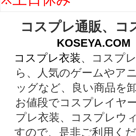
コスプレ通販、コ
KOSEYA.C
コスプレ衣装
、コスプレ
ら、人気のゲームやア
ッグなど、良い商品を
お値段でコスプレイヤ
プレ衣装、コスプレウ
すので、是非ご利用くだ