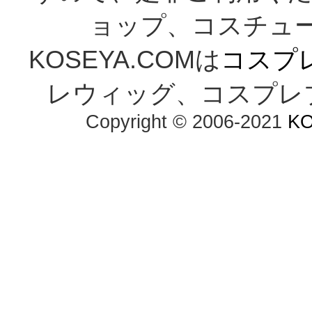
ョップ、コスチューム通
KOSEYA.COMは
コスプ
レウィッグ、コスプレ
Copyright © 2006-2021 
K