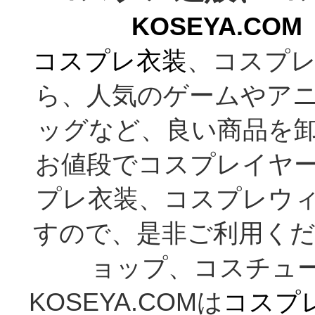
KOSEYA.C
コスプレ衣装
、コスプレ
ら、人気のゲームやア
ッグなど、良い商品を
お値段でコスプレイヤ
プレ衣装、コスプレウ
すので、是非ご利用くだ
ョップ、コスチューム通
KOSEYA.COMは
コスプ