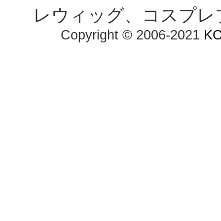
レウィッグ、コスプレ
Copyright © 2006-2021 
K