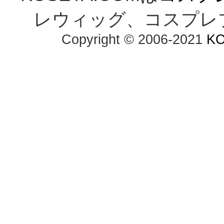
レウィッグ、コスプレ
Copyright © 2006-2021 
K