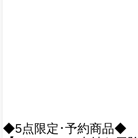
◆5点限定･予約商品◆ 