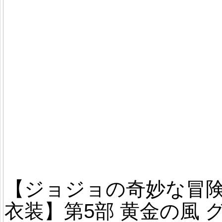
【ジョジョの奇妙な冒険
衣装】第5部 黄金の風 