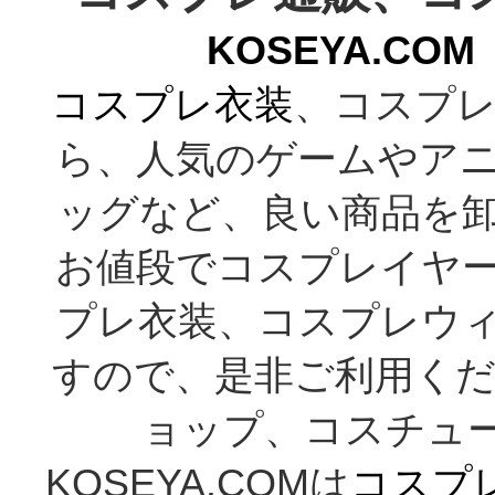
KOSEYA.C
コスプレ衣装
、コスプレ
ら、人気のゲームやア
ッグなど、良い商品を
お値段でコスプレイヤ
プレ衣装、コスプレウ
すので、是非ご利用くだ
ョップ、コスチューム通
KOSEYA.COMは
コスプ