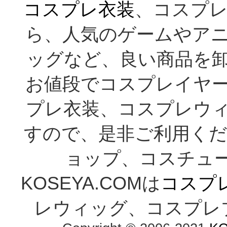
コスプレ衣装
、コスプレ
ら、人気のゲームやア
ッグなど、良い商品を
お値段でコスプレイヤ
プレ衣装、コスプレウ
すので、是非ご利用くだ
ョップ、コスチューム通
KOSEYA.COMは
コスプ
レウィッグ、コスプレ