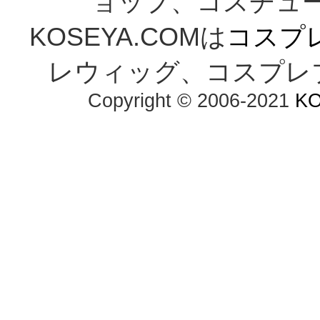
ョップ、コスチューム通
KOSEYA.COMは
コスプ
レウィッグ、コスプレ
Copyright © 2006-2021 
K