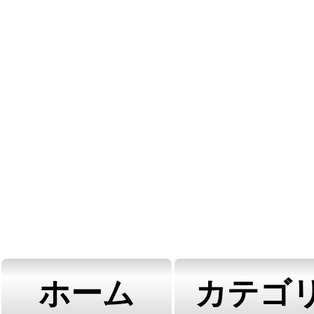
ホーム
カテゴ