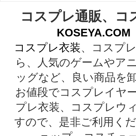
コスプレ通販、コ
KOSEYA.C
コスプレ衣装
、コスプレ
ら、人気のゲームやア
ッグなど、良い商品を
お値段でコスプレイヤ
プレ衣装、コスプレウ
すので、是非ご利用くだ