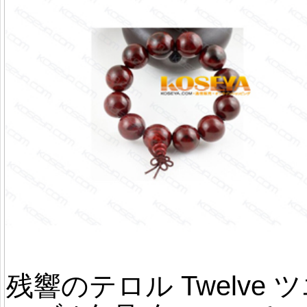
残響のテロル Twelve 