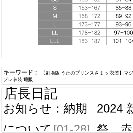
キーワード：
【劇場版 うたのプリンスさまっ 衣装】マジL
プレ衣装 通販
店長日記
お知らせ：納期
2024
について
[01-28]
祭 赤