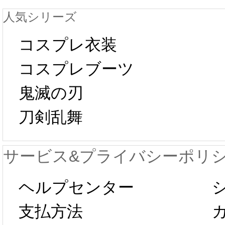
人気シリーズ
ール 
中国旧正月の影
コスプレ衣装
[01-19
響で2024年2月5
コスプレブーツ
鬼滅の刃
日から工場生産
本日
刀剣乱舞
が一時停止いた
KOS
サービス&プライバシーポリ
します。 2月5日
プレ衣
ヘルプセンター
以後のご注文
新春感
支払方法