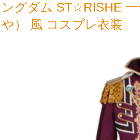
ングダム ST☆RISHE
や） 風 コスプレ衣装
18,351円