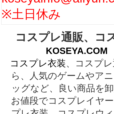
う...
[m
※土日休み
コスプレ通販、コ
KOSEYA.C
コスプレ衣装
、コスプレ
ら、人気のゲームやアニ
ッグなど、良い商品を卸
お値段でコスプレイヤー
プレ衣装、コスプレウィ