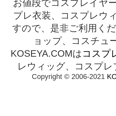
お値段でコスプレイヤ
プレ衣装、コスプレウ
すので、是非ご利用くだ
ョップ、コスチューム通
KOSEYA.COMは
コスプ
レウィッグ、コスプレ
Copyright © 2006-2021 
K