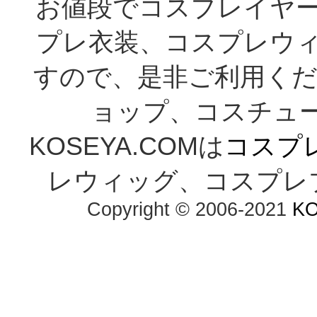
お値段でコスプレイヤ
プレ衣装、コスプレウ
すので、是非ご利用くだ
ョップ、コスチューム通
KOSEYA.COMは
コスプ
レウィッグ、コスプレ
Copyright © 2006-2021 
K