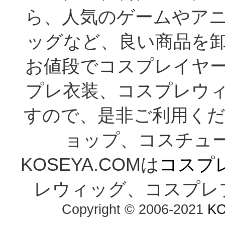
ら、人気のゲームやア
ッグなど、良い商品を
お値段でコスプレイヤ
プレ衣装、コスプレウ
すので、是非ご利用くだ
ョップ、コスチューム通
KOSEYA.COMは
コスプ
レウィッグ、コスプレ
Copyright © 2006-2021 
K