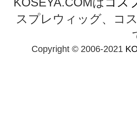
KOSEYA.COMは
コス
スプレウィッグ、コ
Copyright © 2006-2021 
KO