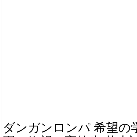
ダンガンロンパ 希望の