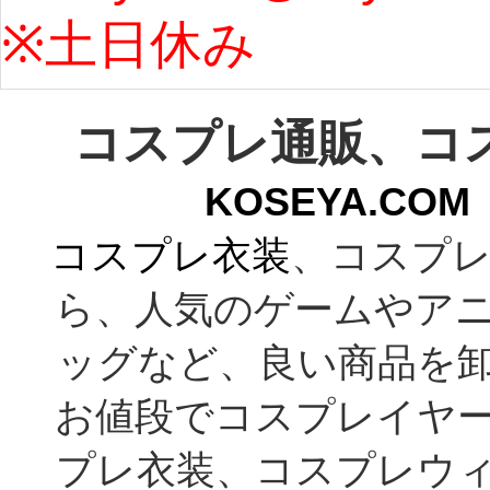
※土日休み 
コスプレ通販、コ
KOSEYA.C
コスプレ衣装
、コスプレ
ら、人気のゲームやア
ッグなど、良い商品を
お値段でコスプレイヤ
プレ衣装、コスプレウ