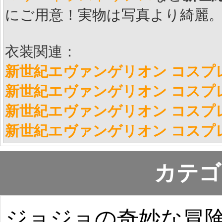
にご用意！実物は写真より綺麗
衣装関連：
新世紀エヴァンゲリオン コスプ
新世紀エヴァンゲリオン コスプ
新世紀エヴァンゲリオン コスプ
新世紀エヴァンゲリオン コスプ
カテゴ
ジョジョの奇妙な冒