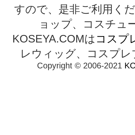
すので、是非ご利用くだ
ョップ、コスチューム通
KOSEYA.COMは
コスプ
レウィッグ、コスプレ
Copyright © 2006-2021 
K