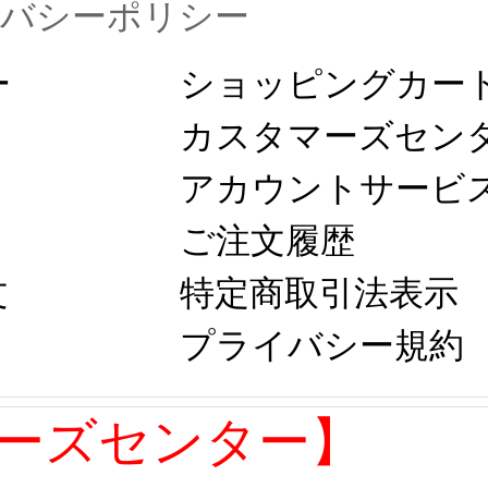
イバシーポリシー
ー
ショッピングカート
カスタマーズセン
アカウントサービス
ご注文履歴
文
特定商取引法表示 
プライバシー規約 
ーズセンター】