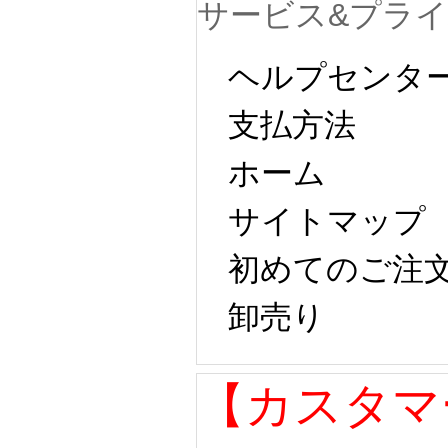
サービス&プラ
ヘルプセンタ
支払方法
ホーム
サイトマップ 
初めてのご注
卸売り 
【カスタマ