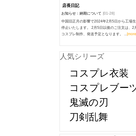
店長日記
お知らせ：納期について
[01-28]
中国旧正月の影響で2024年2月5日から工場
停止いたします。 2月5日以後のご注文は、2
コスプレ制作、発送予定となります。 ...
[more
人気シリーズ
コスプレ衣装
コスプレブー
鬼滅の刃
刀剣乱舞 