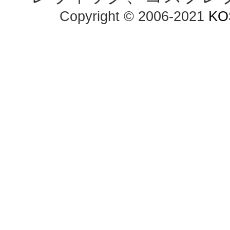
Copyright © 2006-2021
KO