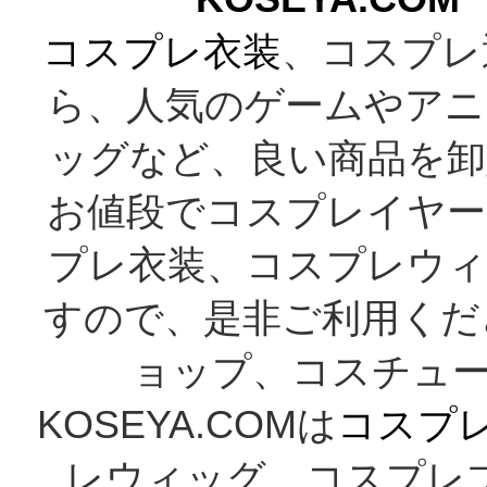
コスプレ衣装
、コスプレ
ら、人気のゲームやアニ
ッグなど、良い商品を卸
お値段でコスプレイヤー
プレ衣装、コスプレウィ
すので、是非ご利用くだ
ョップ、コスチューム
KOSEYA.COMは
コスプ
レウィッグ、コスプレ