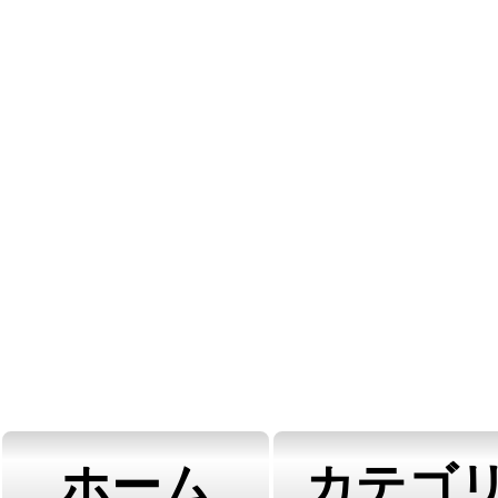
ホーム
カテゴ