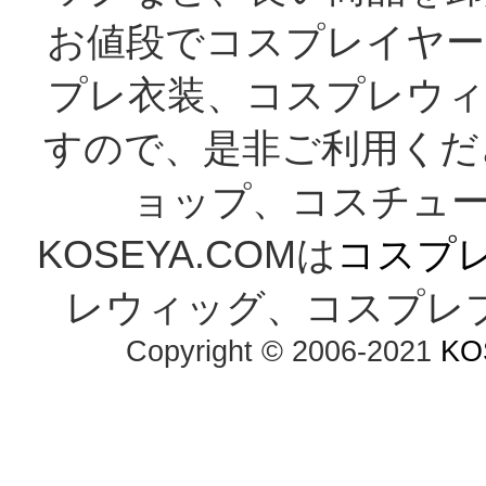
お値段でコスプレイヤー
プレ衣装、コスプレウィ
すので、是非ご利用くだ
ョップ、コスチューム
KOSEYA.COMは
コスプ
レウィッグ、コスプレ
Copyright © 2006-2021
KO