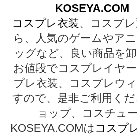
KOSEYA.C
コスプレ衣装
、コスプレ
ら、人気のゲームやアニ
ッグなど、良い商品を卸
お値段でコスプレイヤー
プレ衣装、コスプレウィ
すので、是非ご利用くだ
ョップ、コスチューム
KOSEYA.COMは
コスプ