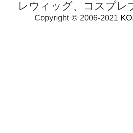
レウィッグ、コスプレ
Copyright © 2006-2021
KO