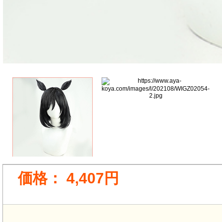
価格：
4,407円