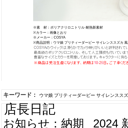
※素 材：ポリアクリロニトリル·耐熱新素材
※カラー：画像とおり
※メーカー：COSYA
※商品説明：ウマ娘 プリティーダービー サイレンススズカ 
キーワード：
ウマ娘 プリティーダービー サイレンススズ
店長日記
お知らせ：納期
2024