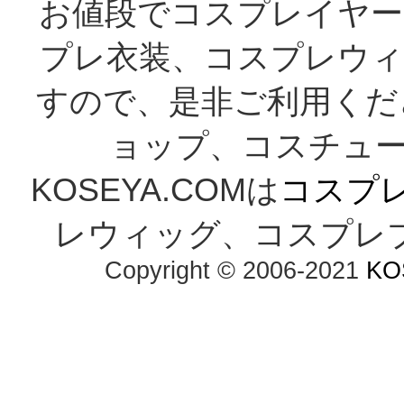
お値段でコスプレイヤー
プレ衣装、コスプレウィ
すので、是非ご利用くだ
ョップ、コスチューム
KOSEYA.COMは
コスプ
レウィッグ、コスプレ
Copyright © 2006-2021
KO