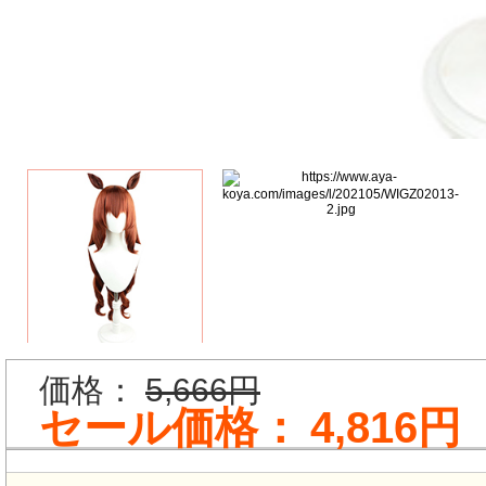
価格：
5,666円
セール価格：
4,816円