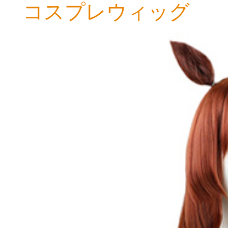
コスプレウィッグ
4,816円