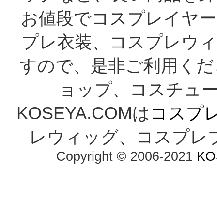
お値段でコスプレイヤー
プレ衣装、コスプレウィ
すので、是非ご利用くだ
ョップ、コスチューム
KOSEYA.COMは
コスプ
レウィッグ、コスプレ
Copyright © 2006-2021
KO