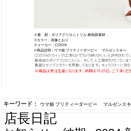
※素 材：ポリアクリロニトリル·耐熱新素材
※カラー：画像とおり
※メーカー：COSYA
※商品説明：ウマ娘 プリティーダービー マルゼンスキー
キーワード：
ウマ娘 プリティーダービー マルゼンス
店長日記