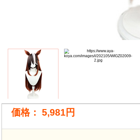
価格：
5,981円