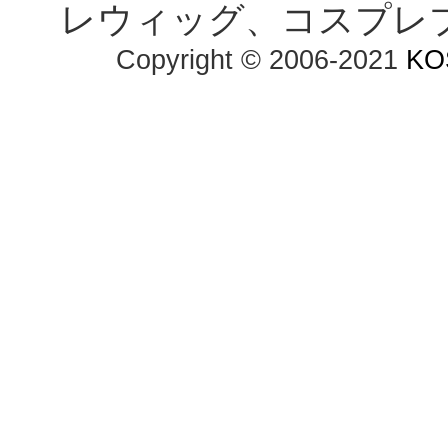
レウィッグ、コスプレ
Copyright © 2006-2021
KO