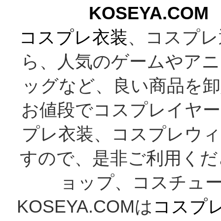
KOSEYA.C
コスプレ衣装
、コスプレ
ら、人気のゲームやアニ
ッグなど、良い商品を卸
お値段でコスプレイヤー
プレ衣装、コスプレウィ
すので、是非ご利用くだ
ョップ、コスチューム
KOSEYA.COMは
コスプ