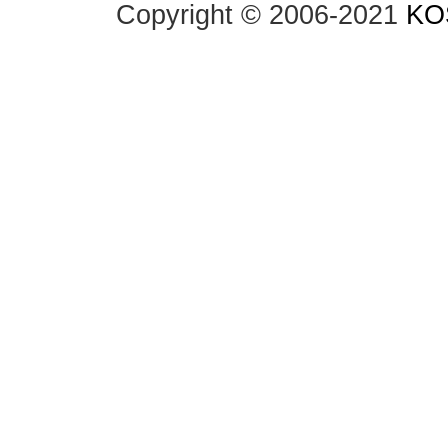
Copyright © 2006-2021
KO