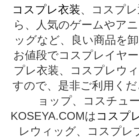
コスプレ衣装
、コスプレ
ら、人気のゲームやアニ
ッグなど、良い商品を卸
お値段でコスプレイヤー
プレ衣装、コスプレウィ
すので、是非ご利用くだ
ョップ、コスチューム
KOSEYA.COMは
コスプ
レウィッグ、コスプレ