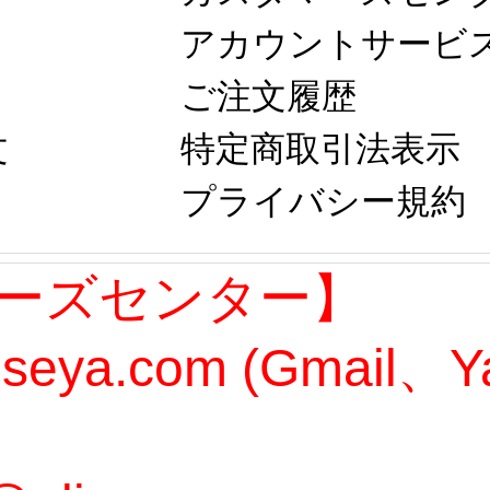
アカウントサービ
ご注文履歴
文
特定商取引法表示
プライバシー規約
ーズセンター】
oseya.com (Gmail