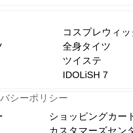
コスプレウィッ
ツ
全身タイツ
ツイステ
IDOLiSH 7
イバシーポリシー
ー
ショッピングカー
カスタマーズセン