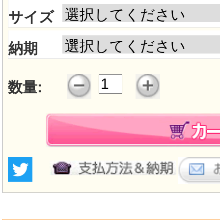
サイズ
納期
数量: