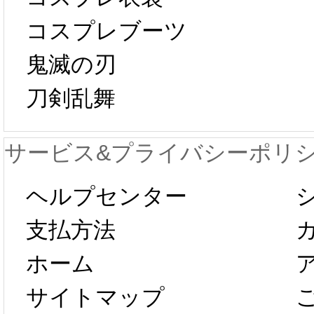
[01-19
響で2024年2月5
コスプレブーツ
鬼滅の刃
日から工場生産
本日
刀剣乱舞
が一時停止いた
KOS
サービス&プライバシーポリ
します。 2月5日
プレ衣
ヘルプセンター
以後のご注文
新春感
支払方法
ホーム
は、2月25日か
字半
サイトマップ