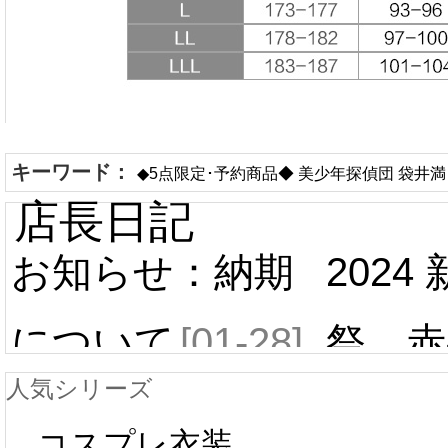
キーワード：
◆5点限定･予約商品◆ 美少年探偵団 袋井
店長日記
お知らせ：納期
2024
について
[01-28]
祭 赤
人気シリーズ
ール 
中国旧正月の影
コスプレ衣装