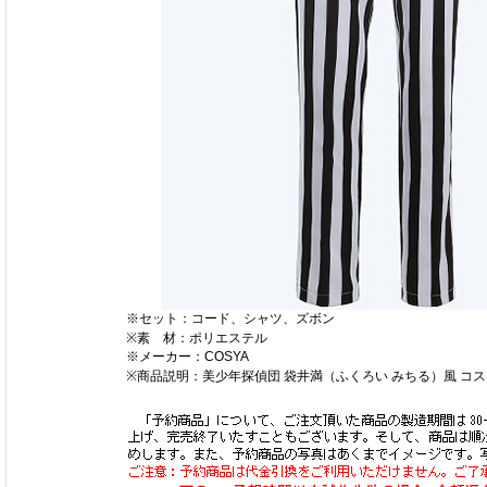
※セット：コード、シャツ、ズボン
※素 材：ポリエステル
※メーカー：COSYA
※商品説明：美少年探偵団 袋井満（ふくろい みちる）風 コ