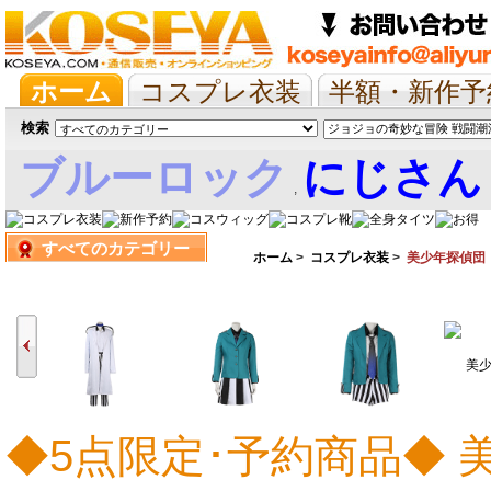
ホーム
コスプレ衣装
半額・新作予
抱き枕/布団/シーツ
ツイステ
ウマ
検索
ブルーロック
にじさん
,
すべてのカテゴリー
娘
ホーム
>
コスプレ衣装
>
美少年探偵団
◆5点限定･予約商品◆ 
13,704円
12,331円
12,331円