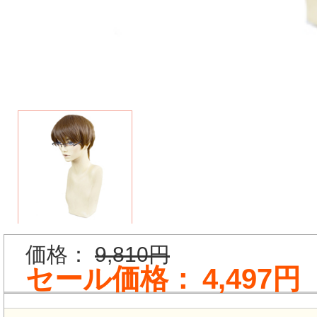
価格：
9,810円
セール価格：
4,497円