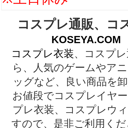
コスプレ通販、コ
KOSEYA.C
コスプレ衣装
、コスプレ
ら、人気のゲームやアニ
ッグなど、良い商品を卸
お値段でコスプレイヤー
プレ衣装、コスプレウィ
すので、是非ご利用くだ