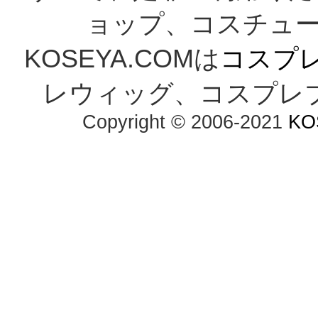
ョップ、コスチューム
KOSEYA.COMは
コスプ
レウィッグ、コスプレ
Copyright © 2006-2021
KO