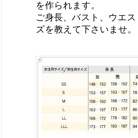
を作られます。
ご身長、バスト、ウエス
ズを教えて下さいませ。