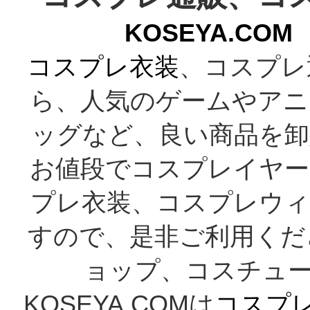
KOSEYA.C
コスプレ衣装
、コスプレ
ら、人気のゲームやアニ
ッグなど、良い商品を卸
お値段でコスプレイヤー
プレ衣装、コスプレウィ
すので、是非ご利用くだ
ョップ、コスチューム
KOSEYA.COMは
コスプ