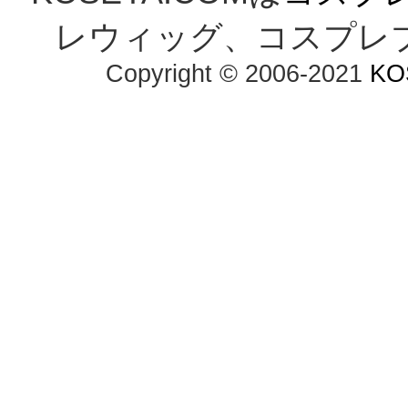
レウィッグ、コスプレ
Copyright © 2006-2021
KO