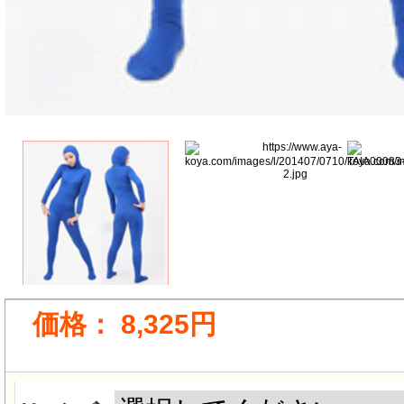
価格：
8,325円