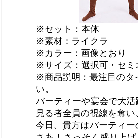
※セット：本体
※素材：ライクラ
※カラー：画像とおり
※サイズ：選択可・セミ
※商品説明：最注目のタ
い。
パーティーや宴会で大活
見る者全員の視線を奪い
今日、貴方はパーティー
さあ！さっそく盛り上げ