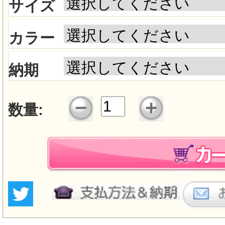
サイズ
カラー
納期
数量: