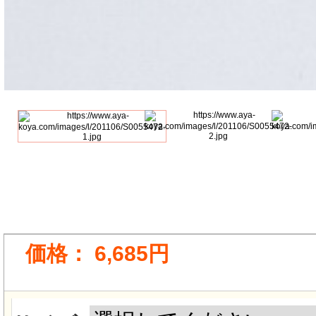
価格：
6,685円