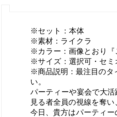
※セット：本体
※素材：ライクラ
※カラー：画像とおり『
※サイズ：選択可・セミ
※商品説明：最注目のタ
い。
パーティーや宴会で大活
見る者全員の視線を奪い
今日、貴方はパーティー