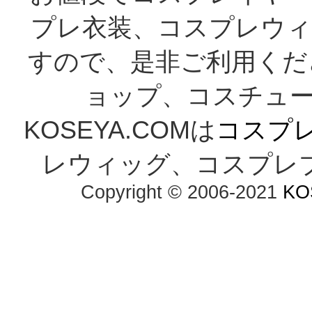
プレ衣装、コスプレウィ
すので、是非ご利用くだ
ョップ、コスチューム
KOSEYA.COMは
コスプ
レウィッグ、コスプレ
Copyright © 2006-2021
KO