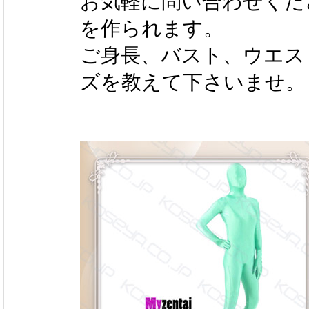
お気軽に問い合わせくだ
を作られます。
ご身長、バスト、ウエス
ズを教えて下さいませ。