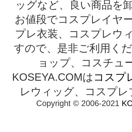
ッグなど、良い商品を
お値段でコスプレイヤ
プレ衣装、コスプレウ
すので、是非ご利用くだ
ョップ、コスチューム通
KOSEYA.COMは
コスプ
レウィッグ、コスプレ
Copyright © 2006-2021 
K