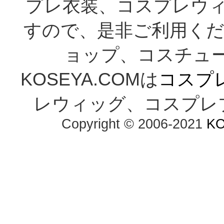
プレ衣装、コスプレウ
すので、是非ご利用くだ
ョップ、コスチューム通
KOSEYA.COMは
コスプ
レウィッグ、コスプレ
Copyright © 2006-2021 
K