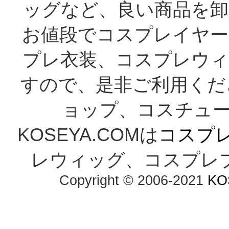
ッグなど、良い商品を卸
お値段でコスプレイヤー
プレ衣装、コスプレウィ
すので、是非ご利用くだ
ョップ、コスチューム
KOSEYA.COMは
コスプ
レウィッグ、コスプレ
Copyright © 2006-2021
KO