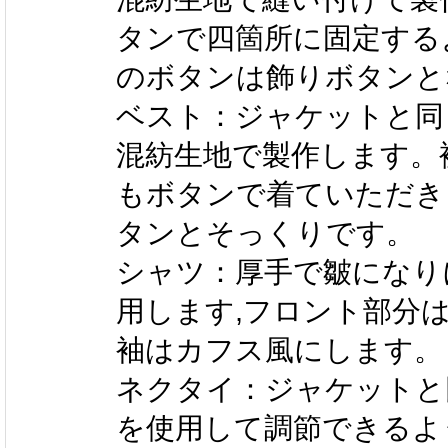
タンで四箇所に固定する
のボタンは飾りボタンと
ベスト：ジャケットと同
混紡生地で製作します。
もボタンで着ていただき
タンとそっくりです。
シャツ：厚手で皺になり
用します,フロント部分
袖はカフス風にします。
ネクタイ：ジャケットと
を使用して調節できるよ