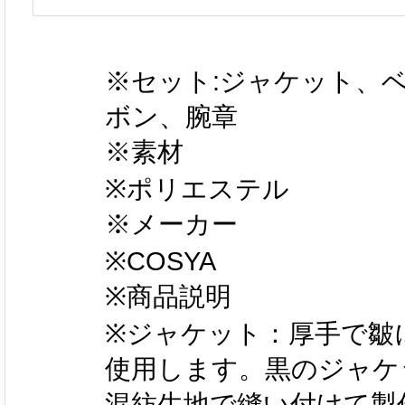
※セット:ジャケット、
ボン、腕章
※素材
※ポリエステル
※メーカー
※COSYA
※商品説明
※ジャケット：厚手で皺
使用します。黒のジャケ
混紡生地で縫い付けて製