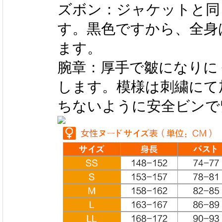
ズボン：ジャケットと同
す。黒色ですから、全身
ます。
腕章：厚手で皺になりに
します。模様は刺繍にて
ちないように安全ビンで