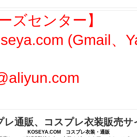
ーズセンター】
oseya.com (Gmail
@aliyun.com
プレ通販、コスプレ衣装販売サ
KOSEYA.COM コスプレ衣装・通販