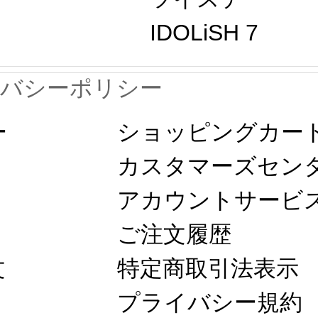
IDOLiSH 7
イバシーポリシー
ー
ショッピングカー
カスタマーズセン
アカウントサービ
ご注文履歴
文
特定商取引法表示
プライバシー規約