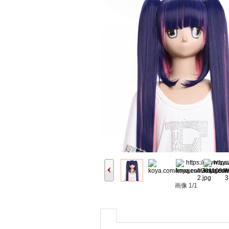
画像
1/1