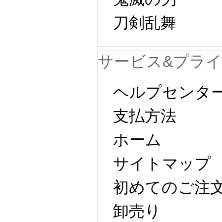
刀剣乱舞
サービス&プラ
ヘルプセンタ
支払方法
ホーム
サイトマップ
初めてのご注
卸売り