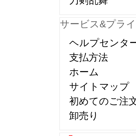
刀剣乱舞
サービス&プラ
ヘルプセンタ
支払方法
ホーム
サイトマップ
初めてのご注
卸売り