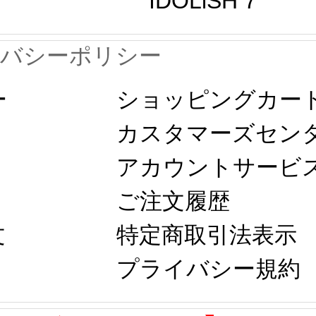
IDOLiSH 7
イバシーポリシー
ー
ショッピングカー
カスタマーズセン
アカウントサービ
ご注文履歴
文
特定商取引法表示
プライバシー規約