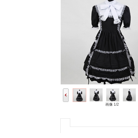
画像
1/2